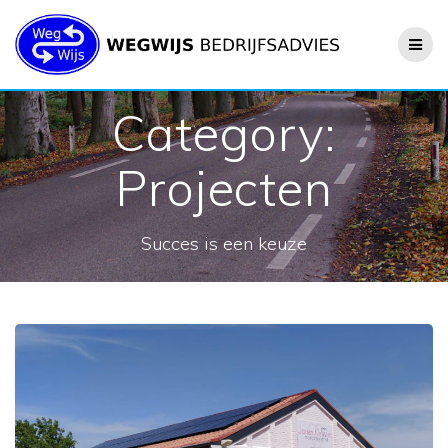
Category:
Projecten
Succes is een keuze